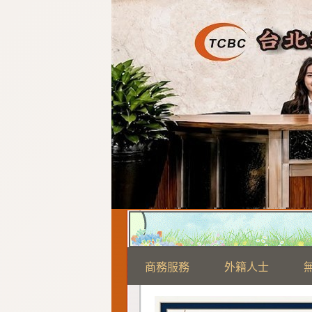
商務服務
外籍人士