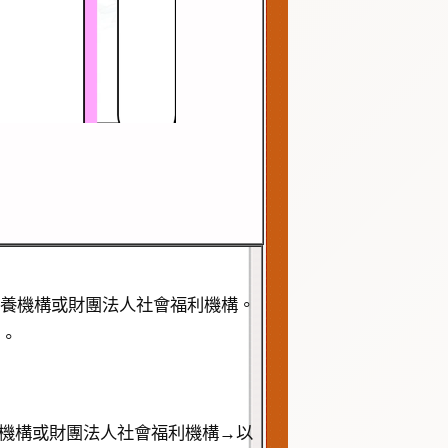
養機構或財團法人社會福利機構。
。
養機構或財團法人社會福利機構→以