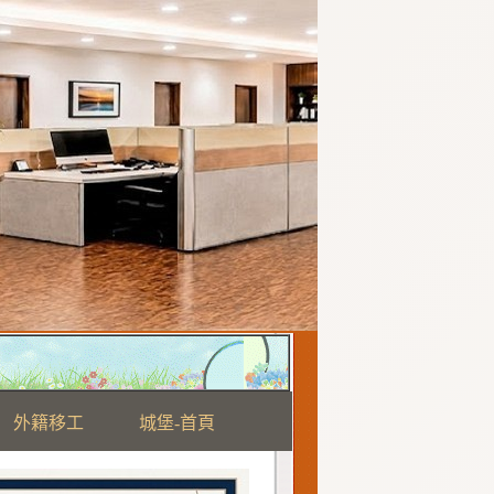
外籍移工
城堡-首頁