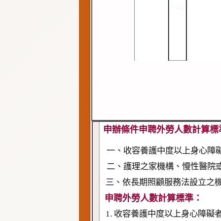
申辦條件申聘外勞人數計算標
一、收容養護中度以上身心障
二、護理之家機構、慢性醫院
三、依長期照顧服務法設立之
申聘外勞人數計算標準：
1. 收容養護中度以上身心障