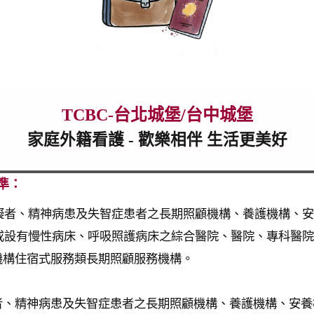
TCBC-台北城堡/台中城堡
家庭外籍看護
- 歡樂相伴 生活更美好
準：
礙者、精神病患及失智症患者之長期照顧機構、養護機構、安
或設有慢性病床、呼吸照護病床之綜合醫院、醫院、專科醫院
機構住宿式服務類長期照顧服務機構。
礙者、精神病患及失智症患者之長期照顧機構、養護機構、安