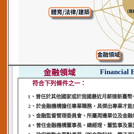
Financial 
金融領域
符合下列條件之一：
1、曾任於其他國家或於我國最近月薪達新臺幣
2、於金融機構擔任專業職務，具傑出專業才能
3、金融監督管理委員會、所屬周邊單位及金融相
4、曾任金融機構董事長、總經理、董監事及重