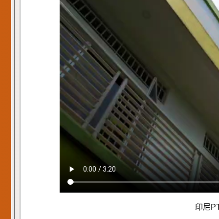
印尼PT.