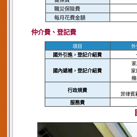
健保費
職災保險費
每月花費金額
仲介費、登記費
項目
外
國外引進，登記介紹費
家
國內遞補，登記介紹費
家
機
行政規費
菲律賓
服務費