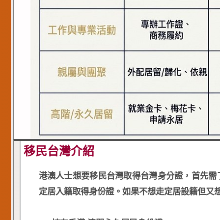
移民台灣介紹
港澳人士想要移民台灣取得台灣身分證，首先需
定居入籍取得身份證。如果不想走定居設籍但又