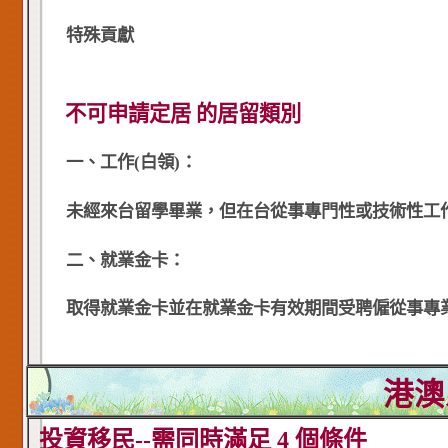
特殊貢獻
不可申請定居 的居留類別
一、工作(白領)：
未經來台留學畢業，但在台從事專門性或技術性工
二、就業金卡：
取得就業金卡並在就業金卡有效期間受聘僱從事專
港澳
投資移民--需同時滿足 4 個條件