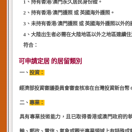
1、持有香港/澳門永久居民身份證。
2、持有香港/澳門護照 或 英國海外護照。
3、未持有香港/澳門護照 或 英國海外護照以外的
4、大陸出生者必需在大陸地區以外之地區連續住滿
符合：
可申請定居 的居留類別
一、
投資：
經濟部投資審議委員會審查核准在台灣投資新台幣 6
二、
專業：
具有專業技術能力，且已取得香港或澳門政府的
輸、郵政、電信、氣象或觀光專業領域上有特殊成